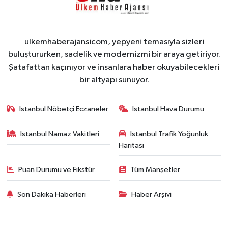
ulkemhaberajansicom, yepyeni temasıyla sizleri
buluştururken, sadelik ve modernizmi bir araya getiriyor.
Şatafattan kaçınıyor ve insanlara haber okuyabilecekleri
bir altyapı sunuyor.
İstanbul Nöbetçi Eczaneler
İstanbul Hava Durumu
İstanbul Namaz Vakitleri
İstanbul Trafik Yoğunluk
Haritası
Puan Durumu ve Fikstür
Tüm Manşetler
Son Dakika Haberleri
Haber Arşivi