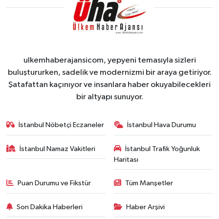
ulkemhaberajansicom, yepyeni temasıyla sizleri
buluştururken, sadelik ve modernizmi bir araya getiriyor.
Şatafattan kaçınıyor ve insanlara haber okuyabilecekleri
bir altyapı sunuyor.
İstanbul Nöbetçi Eczaneler
İstanbul Hava Durumu
İstanbul Namaz Vakitleri
İstanbul Trafik Yoğunluk
Haritası
Puan Durumu ve Fikstür
Tüm Manşetler
Son Dakika Haberleri
Haber Arşivi