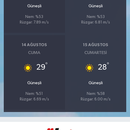
Güneşli
Güneşli
Nem: %53
Nem: %53
Rüzgar: 7.89 m/s
Rüzgar: 6.81 m/s
14 AĞUSTOS
15 AĞUSTOS
CUMA
CUMARTESI
°
°
29
28
Güneşli
Güneşli
Nem: %51
Nem: %58
Rüzgar: 6.69 m/s
Rüzgar: 6.00 m/s