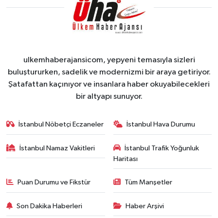
ulkemhaberajansicom, yepyeni temasıyla sizleri
buluştururken, sadelik ve modernizmi bir araya getiriyor.
Şatafattan kaçınıyor ve insanlara haber okuyabilecekleri
bir altyapı sunuyor.
İstanbul Nöbetçi Eczaneler
İstanbul Hava Durumu
İstanbul Namaz Vakitleri
İstanbul Trafik Yoğunluk
Haritası
Puan Durumu ve Fikstür
Tüm Manşetler
Son Dakika Haberleri
Haber Arşivi