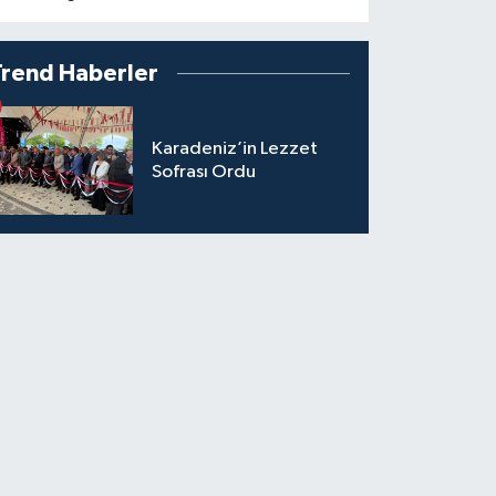
Trend Haberler
Karadeniz’in Lezzet
Sofrası Ordu