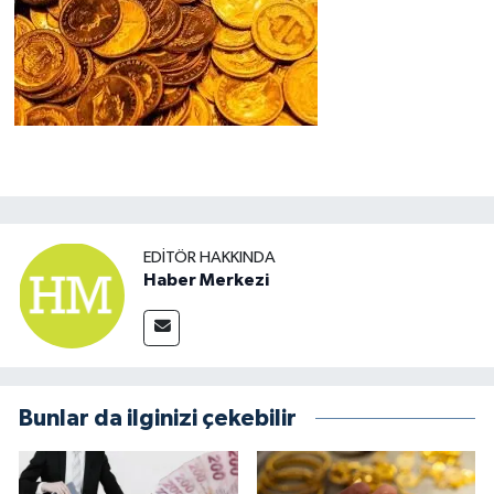
EDITÖR HAKKINDA
Haber Merkezi
Bunlar da ilginizi çekebilir