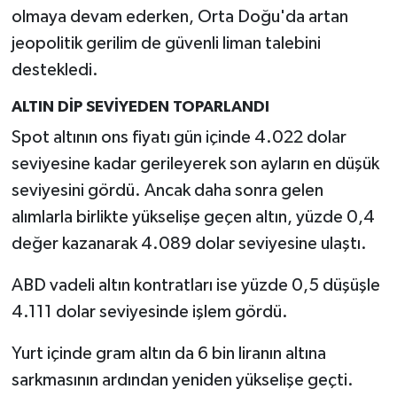
olmaya devam ederken, Orta Doğu'da artan
jeopolitik gerilim de güvenli liman talebini
destekledi.
ALTIN DİP SEVİYEDEN TOPARLANDI
Spot altının ons fiyatı gün içinde 4.022 dolar
seviyesine kadar gerileyerek son ayların en düşük
seviyesini gördü. Ancak daha sonra gelen
alımlarla birlikte yükselişe geçen altın, yüzde 0,4
değer kazanarak 4.089 dolar seviyesine ulaştı.
ABD vadeli altın kontratları ise yüzde 0,5 düşüşle
4.111 dolar seviyesinde işlem gördü.
Yurt içinde gram altın da 6 bin liranın altına
sarkmasının ardından yeniden yükselişe geçti.