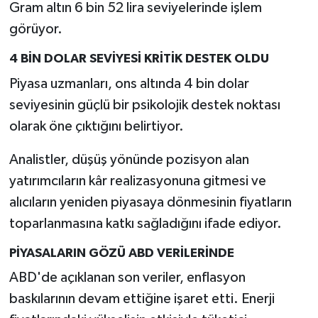
Gram altın 6 bin 52 lira seviyelerinde işlem
görüyor.
4 BİN DOLAR SEVİYESİ KRİTİK DESTEK OLDU
Piyasa uzmanları, ons altında 4 bin dolar
seviyesinin güçlü bir psikolojik destek noktası
olarak öne çıktığını belirtiyor.
Analistler, düşüş yönünde pozisyon alan
yatırımcıların kâr realizasyonuna gitmesi ve
alıcıların yeniden piyasaya dönmesinin fiyatların
toparlanmasına katkı sağladığını ifade ediyor.
PİYASALARIN GÖZÜ ABD VERİLERİNDE
ABD'de açıklanan son veriler, enflasyon
baskılarının devam ettiğine işaret etti. Enerji