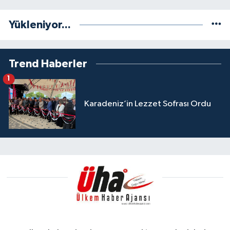
Yükleniyor...
Trend Haberler
1
Karadeniz’in Lezzet Sofrası Ordu