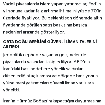
Vadeli piyasalarda işlem yapan yatırımcılar, Fed'in
yıl sonuna kadar faiz artırma ihtimalini yüzde 70'in
üzerinde fiyatlıyor. Bu beklenti son dönemde altın
fiyatlarında görülen satış baskısının başlıca
nedenleri arasında gösteriliyor.
ORTA DOĞU GERİLİMİ GÜVENLİ LİMAN TALEBİNİ
ARTIRDI
Jeopolitik cephede yaşanan gelişmeler de
piyasalarda yakından takip ediliyor. ABD'nin
İran'daki bazı hedeflere yönelik saldırılar
düzenlediğini açıklaması ve bölgede tansiyonun
yükselmesi yatırımcıları güvenli liman varlıklara
yöneltti.
İran'ın Hürmüz Boğazı'nı kapattığını duyurmasının