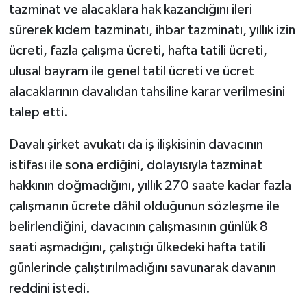
tazminat ve alacaklara hak kazandığını ileri
sürerek kıdem tazminatı, ihbar tazminatı, yıllık izin
ücreti, fazla çalışma ücreti, hafta tatili ücreti,
ulusal bayram ile genel tatil ücreti ve ücret
alacaklarının davalıdan tahsiline karar verilmesini
talep etti.
Davalı şirket avukatı da iş ilişkisinin davacının
istifası ile sona erdiğini, dolayısıyla tazminat
hakkının doğmadığını, yıllık 270 saate kadar fazla
çalışmanın ücrete dâhil olduğunun sözleşme ile
belirlendiğini, davacının çalışmasının günlük 8
saati aşmadığını, çalıştığı ülkedeki hafta tatili
günlerinde çalıştırılmadığını savunarak davanın
reddini istedi.