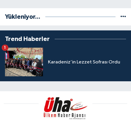
Yükleniyor...
Trend Haberler
1
Karadeniz’in Lezzet Sofrası Ordu