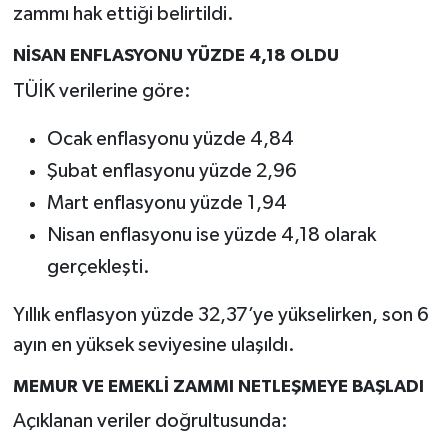
zammı hak ettiği belirtildi.
NİSAN ENFLASYONU YÜZDE 4,18 OLDU
TÜİK verilerine göre:
Ocak enflasyonu yüzde 4,84
Şubat enflasyonu yüzde 2,96
Mart enflasyonu yüzde 1,94
Nisan enflasyonu ise yüzde 4,18 olarak
gerçekleşti.
Yıllık enflasyon yüzde 32,37’ye yükselirken, son 6
ayın en yüksek seviyesine ulaşıldı.
MEMUR VE EMEKLİ ZAMMI NETLEŞMEYE BAŞLADI
Açıklanan veriler doğrultusunda: