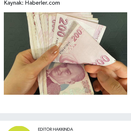
Kaynak: Haberler.com
EDITÖR HAKKINDA