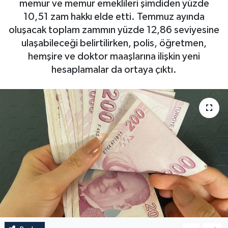
memur ve memur emeklileri şimdiden yüzde
10,51 zam hakkı elde etti. Temmuz ayında
oluşacak toplam zammın yüzde 12,86 seviyesine
ulaşabileceği belirtilirken, polis, öğretmen,
hemşire ve doktor maaşlarına ilişkin yeni
hesaplamalar da ortaya çıktı.