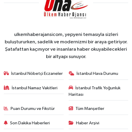
ulkemhaberajansicom, yepyeni temasıyla sizleri
buluştururken, sadelik ve modernizmi bir araya getiriyor.
Şatafattan kaçınıyor ve insanlara haber okuyabilecekleri
bir altyapı sunuyor.
İstanbul Nöbetçi Eczaneler
İstanbul Hava Durumu
İstanbul Namaz Vakitleri
İstanbul Trafik Yoğunluk
Haritası
Puan Durumu ve Fikstür
Tüm Manşetler
Son Dakika Haberleri
Haber Arşivi