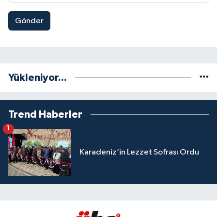
Gönder
Yükleniyor...
Trend Haberler
1
Karadeniz’in Lezzet Sofrası Ordu