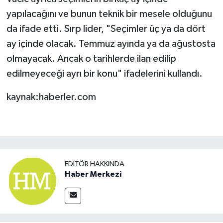
yapılacağını ve bunun teknik bir mesele olduğunu
da ifade etti. Sırp lider, "Seçimler üç ya da dört
ay içinde olacak. Temmuz ayında ya da ağustosta
olmayacak. Ancak o tarihlerde ilan edilip
edilmeyeceği ayrı bir konu" ifadelerini kullandı.
kaynak:haberler.com
EDITÖR HAKKINDA
Haber Merkezi