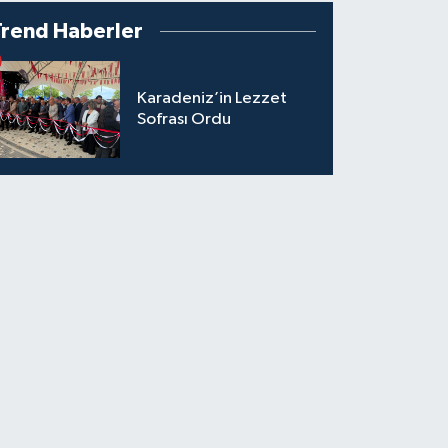
Trend Haberler
Karadeniz’in Lezzet
Sofrası Ordu