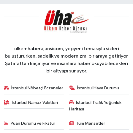
ulkemhaberajansicom, yepyeni temasıyla sizleri
buluştururken, sadelik ve modernizmi bir araya getiriyor.
Şatafattan kaçınıyor ve insanlara haber okuyabilecekleri
bir altyapı sunuyor.
İstanbul Nöbetçi Eczaneler
İstanbul Hava Durumu
İstanbul Namaz Vakitleri
İstanbul Trafik Yoğunluk
Haritası
Puan Durumu ve Fikstür
Tüm Manşetler