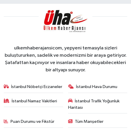
ulkemhaberajansicom, yepyeni temasıyla sizleri
buluştururken, sadelik ve modernizmi bir araya getiriyor.
Şatafattan kaçınıyor ve insanlara haber okuyabilecekleri
bir altyapı sunuyor.
İstanbul Nöbetçi Eczaneler
İstanbul Hava Durumu
İstanbul Namaz Vakitleri
İstanbul Trafik Yoğunluk
Haritası
Puan Durumu ve Fikstür
Tüm Manşetler