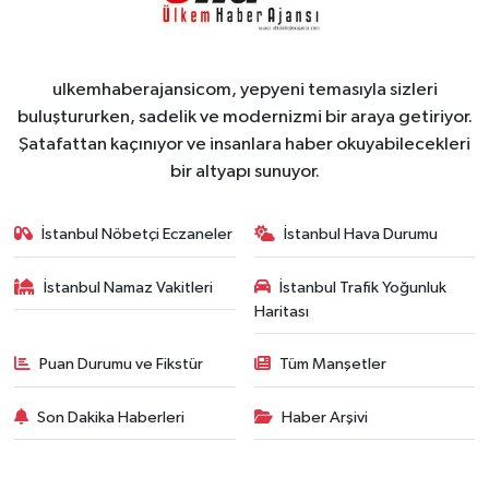
ulkemhaberajansicom, yepyeni temasıyla sizleri
buluştururken, sadelik ve modernizmi bir araya getiriyor.
Şatafattan kaçınıyor ve insanlara haber okuyabilecekleri
bir altyapı sunuyor.
İstanbul Nöbetçi Eczaneler
İstanbul Hava Durumu
İstanbul Namaz Vakitleri
İstanbul Trafik Yoğunluk
Haritası
Puan Durumu ve Fikstür
Tüm Manşetler
Son Dakika Haberleri
Haber Arşivi