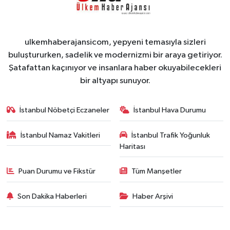
ulkemhaberajansicom, yepyeni temasıyla sizleri
buluştururken, sadelik ve modernizmi bir araya getiriyor.
Şatafattan kaçınıyor ve insanlara haber okuyabilecekleri
bir altyapı sunuyor.
İstanbul Nöbetçi Eczaneler
İstanbul Hava Durumu
İstanbul Namaz Vakitleri
İstanbul Trafik Yoğunluk
Haritası
Puan Durumu ve Fikstür
Tüm Manşetler
Son Dakika Haberleri
Haber Arşivi