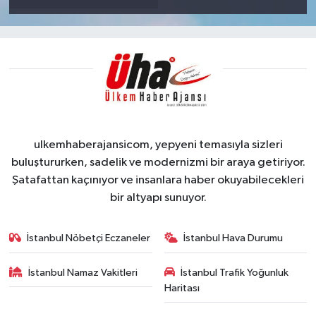
ulkemhaberajansicom, yepyeni temasıyla sizleri
buluştururken, sadelik ve modernizmi bir araya getiriyor.
Şatafattan kaçınıyor ve insanlara haber okuyabilecekleri
bir altyapı sunuyor.
İstanbul Nöbetçi Eczaneler
İstanbul Hava Durumu
İstanbul Namaz Vakitleri
İstanbul Trafik Yoğunluk
Haritası