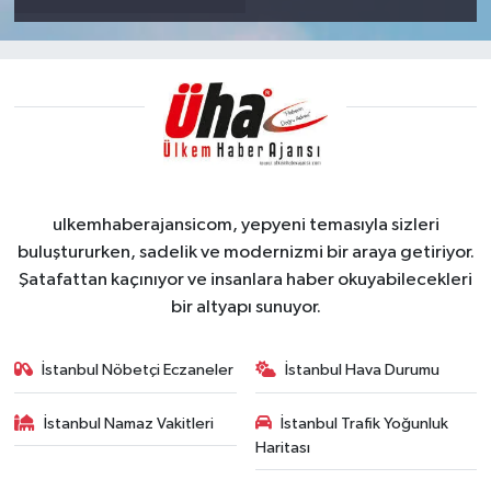
ulkemhaberajansicom, yepyeni temasıyla sizleri
buluştururken, sadelik ve modernizmi bir araya getiriyor.
Şatafattan kaçınıyor ve insanlara haber okuyabilecekleri
bir altyapı sunuyor.
İstanbul Nöbetçi Eczaneler
İstanbul Hava Durumu
İstanbul Namaz Vakitleri
İstanbul Trafik Yoğunluk
Haritası