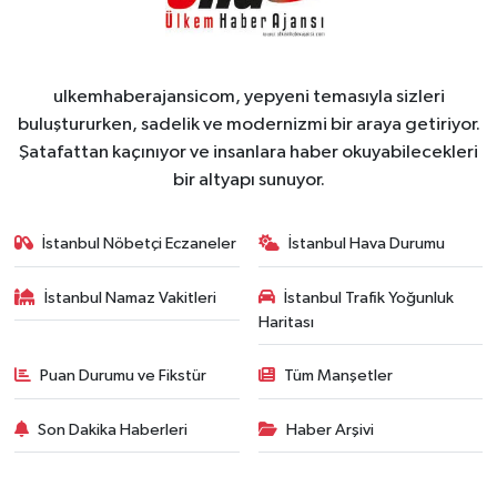
ulkemhaberajansicom, yepyeni temasıyla sizleri
buluştururken, sadelik ve modernizmi bir araya getiriyor.
Şatafattan kaçınıyor ve insanlara haber okuyabilecekleri
bir altyapı sunuyor.
İstanbul Nöbetçi Eczaneler
İstanbul Hava Durumu
İstanbul Namaz Vakitleri
İstanbul Trafik Yoğunluk
Haritası
Puan Durumu ve Fikstür
Tüm Manşetler
Son Dakika Haberleri
Haber Arşivi