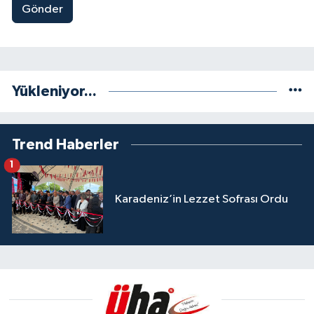
Gönder
Yükleniyor...
Trend Haberler
1
Karadeniz’in Lezzet Sofrası Ordu