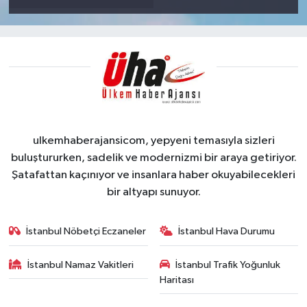
ulkemhaberajansicom, yepyeni temasıyla sizleri
buluştururken, sadelik ve modernizmi bir araya getiriyor.
Şatafattan kaçınıyor ve insanlara haber okuyabilecekleri
bir altyapı sunuyor.
İstanbul Nöbetçi Eczaneler
İstanbul Hava Durumu
İstanbul Namaz Vakitleri
İstanbul Trafik Yoğunluk
Haritası