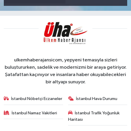
ulkemhaberajansicom, yepyeni temasıyla sizleri
buluştururken, sadelik ve modernizmi bir araya getiriyor.
Şatafattan kaçınıyor ve insanlara haber okuyabilecekleri
bir altyapı sunuyor.
İstanbul Nöbetçi Eczaneler
İstanbul Hava Durumu
İstanbul Namaz Vakitleri
İstanbul Trafik Yoğunluk
Haritası