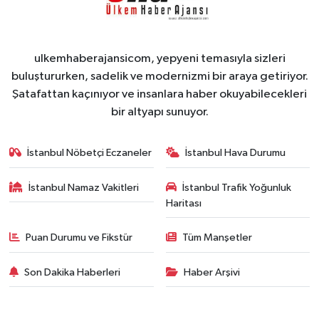
ulkemhaberajansicom, yepyeni temasıyla sizleri
buluştururken, sadelik ve modernizmi bir araya getiriyor.
Şatafattan kaçınıyor ve insanlara haber okuyabilecekleri
bir altyapı sunuyor.
İstanbul Nöbetçi Eczaneler
İstanbul Hava Durumu
İstanbul Namaz Vakitleri
İstanbul Trafik Yoğunluk
Haritası
Puan Durumu ve Fikstür
Tüm Manşetler
Son Dakika Haberleri
Haber Arşivi