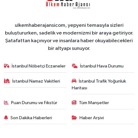
ulkemhaberajansicom, yepyeni temasıyla sizleri
buluştururken, sadelik ve modernizmi bir araya getiriyor.
Şatafattan kaçınıyor ve insanlara haber okuyabilecekleri
bir altyapı sunuyor.
İstanbul Nöbetçi Eczaneler
İstanbul Hava Durumu
İstanbul Namaz Vakitleri
İstanbul Trafik Yoğunluk
Haritası
Puan Durumu ve Fikstür
Tüm Manşetler
Son Dakika Haberleri
Haber Arşivi