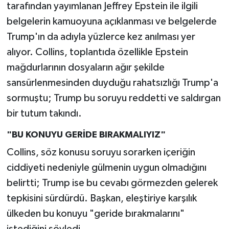
tarafından yayımlanan Jeffrey Epstein ile ilgili
belgelerin kamuoyuna açıklanması ve belgelerde
Trump'ın da adıyla yüzlerce kez anılması yer
alıyor. Collins, toplantıda özellikle Epstein
mağdurlarının dosyaların ağır şekilde
sansürlenmesinden duyduğu rahatsızlığı Trump'a
sormuştu; Trump bu soruyu reddetti ve saldırgan
bir tutum takındı.
"BU KONUYU GERİDE BIRAKMALIYIZ"
Collins, söz konusu soruyu sorarken içeriğin
ciddiyeti nedeniyle gülmenin uygun olmadığını
belirtti; Trump ise bu cevabı görmezden gelerek
tepkisini sürdürdü. Başkan, eleştiriye karşılık
ülkeden bu konuyu "geride bırakmalarını"