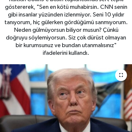
göstererek, "Sen en kötü muhabirsin. CNN senin
gibi insanlar yüzünden izlenmiyor. Seni 10 yıldır
tanıyorum, hiç gülerken gördüğümü sanmıyorum.
Neden gülmüyorsun biliyor musun? Çünkü
doğruyu söylemiyorsun. Siz çok dürüst olmayan
bir kurumsunuz ve bundan utanmalısınız"
ifadelerini kullandı.