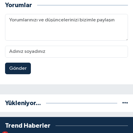
Yorumlar
Gönder
Yükleniyor...
Trend Haberler