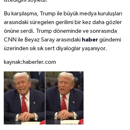
istediğini söyledi.
Bu karşılaşma, Trump ile büyük medya kuruluşları
arasındaki süregelen gerilimi bir kez daha gözler
önüne serdi. Trump döneminde ve sonrasında
CNN ile Beyaz Saray arasındaki
haber
gündemi
üzerinden sık sık sert diyaloglar yaşanıyor.
kaynak:haberler.com