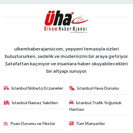
ulkemhaberajansicom, yepyeni temasıyla sizleri
buluştururken, sadelik ve modernizmi bir araya getiriyor.
Şatafattan kaçınıyor ve insanlara haber okuyabilecekleri
bir altyapı sunuyor.
İstanbul Nöbetçi Eczaneler
İstanbul Hava Durumu
İstanbul Namaz Vakitleri
İstanbul Trafik Yoğunluk
Haritası
Puan Durumu ve Fikstür
Tüm Manşetler