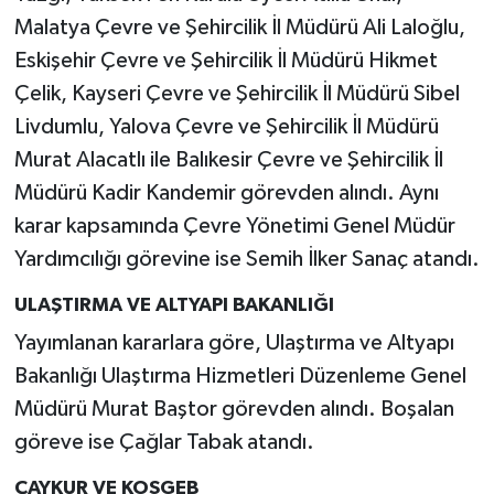
Malatya Çevre ve Şehircilik İl Müdürü Ali Laloğlu,
Eskişehir Çevre ve Şehircilik İl Müdürü Hikmet
Çelik, Kayseri Çevre ve Şehircilik İl Müdürü Sibel
Livdumlu, Yalova Çevre ve Şehircilik İl Müdürü
Murat Alacatlı ile Balıkesir Çevre ve Şehircilik İl
Müdürü Kadir Kandemir görevden alındı. Aynı
karar kapsamında Çevre Yönetimi Genel Müdür
Yardımcılığı görevine ise Semih İlker Sanaç atandı.
ULAŞTIRMA VE ALTYAPI BAKANLIĞI
Yayımlanan kararlara göre, Ulaştırma ve Altyapı
Bakanlığı Ulaştırma Hizmetleri Düzenleme Genel
Müdürü Murat Baştor görevden alındı. Boşalan
göreve ise Çağlar Tabak atandı.
ÇAYKUR VE KOSGEB