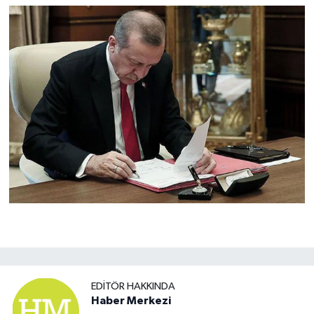
EDITÖR HAKKINDA
Haber Merkezi