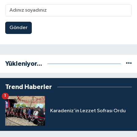
Gönder
Yükleniyor...
Trend Haberler
1
Karadeniz’in Lezzet Sofrası Ordu