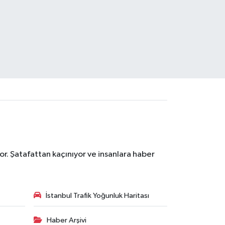
r. Şatafattan kaçınıyor ve insanlara haber
İstanbul Trafik Yoğunluk Haritası
Haber Arşivi