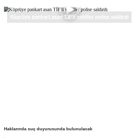
Haklarında suç duyurusunda bulunulacak