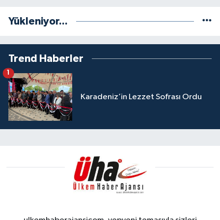
Yükleniyor...
Trend Haberler
1
Karadeniz’in Lezzet Sofrası Ordu