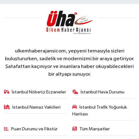
ulkemhaberajansicom, yepyeni temasıyla sizleri
buluştururken, sadelik ve modernizmi bir araya getiriyor.
Şatafattan kaçınıyor ve insanlara haber okuyabilecekleri
bir altyapı sunuyor.
İstanbul Nöbetçi Eczaneler
İstanbul Hava Durumu
İstanbul Namaz Vakitleri
İstanbul Trafik Yoğunluk
Haritası
Puan Durumu ve Fikstür
Tüm Manşetler