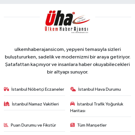
ulkemhaberajansicom, yepyeni temasıyla sizleri
buluştururken, sadelik ve modernizmi bir araya getiriyor.
Şatafattan kaçınıyor ve insanlara haber okuyabilecekleri
bir altyapı sunuyor.
İstanbul Nöbetçi Eczaneler
İstanbul Hava Durumu
İstanbul Namaz Vakitleri
İstanbul Trafik Yoğunluk
Haritası
Puan Durumu ve Fikstür
Tüm Manşetler