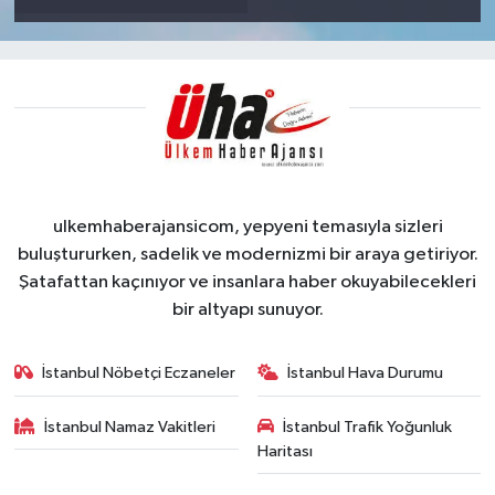
ulkemhaberajansicom, yepyeni temasıyla sizleri
buluştururken, sadelik ve modernizmi bir araya getiriyor.
Şatafattan kaçınıyor ve insanlara haber okuyabilecekleri
bir altyapı sunuyor.
İstanbul Nöbetçi Eczaneler
İstanbul Hava Durumu
İstanbul Namaz Vakitleri
İstanbul Trafik Yoğunluk
Haritası