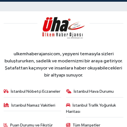
ulkemhaberajansicom, yepyeni temasıyla sizleri
buluştururken, sadelik ve modernizmi bir araya getiriyor.
Şatafattan kaçınıyor ve insanlara haber okuyabilecekleri
bir altyapı sunuyor.
İstanbul Nöbetçi Eczaneler
İstanbul Hava Durumu
İstanbul Namaz Vakitleri
İstanbul Trafik Yoğunluk
Haritası
Puan Durumu ve Fikstür
Tüm Manşetler