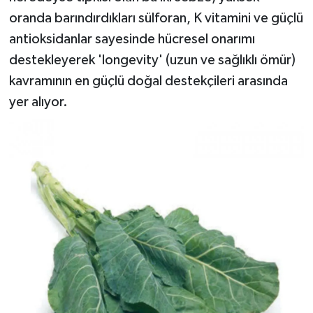
oranda barındırdıkları sülforan, K vitamini ve güçlü
antioksidanlar sayesinde hücresel onarımı
destekleyerek 'longevity' (uzun ve sağlıklı ömür)
kavramının en güçlü doğal destekçileri arasında
yer alıyor.