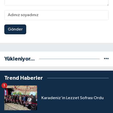
Gönder
Yükleniyor...
Trend Haberler
1
Karadeniz’in Lezzet Sofrası Ordu