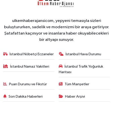
ulkemhaberajansicom, yepyeni temasıyla sizleri
buluştururken, sadelik ve modernizmi bir araya getiriyor.
Şatafattan kaçınıyor ve insanlara haber okuyabilecekleri
bir altyapı sunuyor.
İstanbul Nöbetçi Eczaneler
İstanbul Hava Durumu
İstanbul Namaz Vakitleri
İstanbul Trafik Yoğunluk
Haritası
Puan Durumu ve Fikstür
Tüm Manşetler
Son Dakika Haberleri
Haber Arşivi