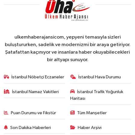
ulkemhaberajansicom, yepyeni temasıyla sizleri
buluştururken, sadelik ve modernizmi bir araya getiriyor.
Şatafattan kaçınıyor ve insanlara haber okuyabilecekleri
bir altyapı sunuyor.
İstanbul Nöbetçi Eczaneler
İstanbul Hava Durumu
İstanbul Namaz Vakitleri
İstanbul Trafik Yoğunluk
Haritası
Puan Durumu ve Fikstür
Tüm Manşetler
Son Dakika Haberleri
Haber Arşivi