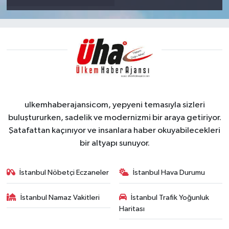
ulkemhaberajansicom, yepyeni temasıyla sizleri
buluştururken, sadelik ve modernizmi bir araya getiriyor.
Şatafattan kaçınıyor ve insanlara haber okuyabilecekleri
bir altyapı sunuyor.
İstanbul Nöbetçi Eczaneler
İstanbul Hava Durumu
İstanbul Namaz Vakitleri
İstanbul Trafik Yoğunluk
Haritası