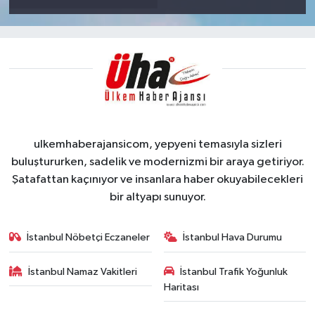
ulkemhaberajansicom, yepyeni temasıyla sizleri
buluştururken, sadelik ve modernizmi bir araya getiriyor.
Şatafattan kaçınıyor ve insanlara haber okuyabilecekleri
bir altyapı sunuyor.
İstanbul Nöbetçi Eczaneler
İstanbul Hava Durumu
İstanbul Namaz Vakitleri
İstanbul Trafik Yoğunluk
Haritası