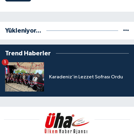
Yükleniyor...
Trend Haberler
1
Karadeniz’in Lezzet Sofrası Ordu