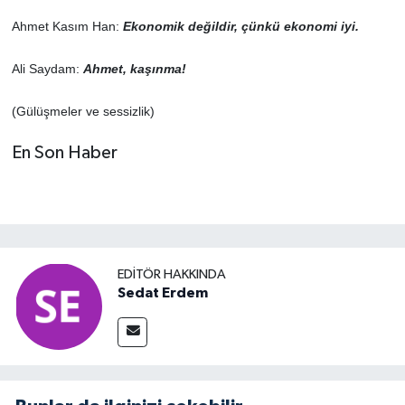
Ahmet Kasım Han:
Ekonomik değildir, çünkü ekonomi iyi.
Ali Saydam:
Ahmet, kaşınma!
(Gülüşmeler ve sessizlik)
En Son Haber
EDITÖR HAKKINDA
Sedat Erdem