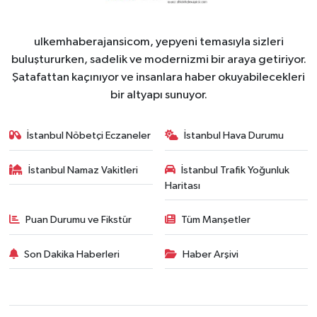
ulkemhaberajansicom, yepyeni temasıyla sizleri
buluştururken, sadelik ve modernizmi bir araya getiriyor.
Şatafattan kaçınıyor ve insanlara haber okuyabilecekleri
bir altyapı sunuyor.
İstanbul Nöbetçi Eczaneler
İstanbul Hava Durumu
İstanbul Namaz Vakitleri
İstanbul Trafik Yoğunluk
Haritası
Puan Durumu ve Fikstür
Tüm Manşetler
Son Dakika Haberleri
Haber Arşivi