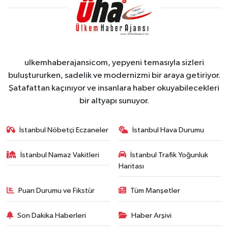
ulkemhaberajansicom, yepyeni temasıyla sizleri
buluştururken, sadelik ve modernizmi bir araya getiriyor.
Şatafattan kaçınıyor ve insanlara haber okuyabilecekleri
bir altyapı sunuyor.
İstanbul Nöbetçi Eczaneler
İstanbul Hava Durumu
İstanbul Namaz Vakitleri
İstanbul Trafik Yoğunluk
Haritası
Puan Durumu ve Fikstür
Tüm Manşetler
Son Dakika Haberleri
Haber Arşivi