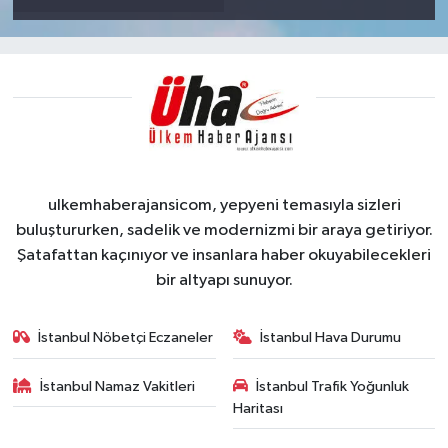
ulkemhaberajansicom, yepyeni temasıyla sizleri
buluştururken, sadelik ve modernizmi bir araya getiriyor.
Şatafattan kaçınıyor ve insanlara haber okuyabilecekleri
bir altyapı sunuyor.
İstanbul Nöbetçi Eczaneler
İstanbul Hava Durumu
İstanbul Namaz Vakitleri
İstanbul Trafik Yoğunluk
Haritası