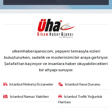
ulkemhaberajansicom, yepyeni temasıyla sizleri
buluştururken, sadelik ve modernizmi bir araya getiriyor.
Şatafattan kaçınıyor ve insanlara haber okuyabilecekleri
bir altyapı sunuyor.
İstanbul Nöbetçi Eczaneler
İstanbul Hava Durumu
İstanbul Namaz Vakitleri
İstanbul Trafik Yoğunluk
Haritası