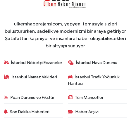
ulkemhaberajansicom, yepyeni temasıyla sizleri
buluştururken, sadelik ve modernizmi bir araya getiriyor.
Şatafattan kaçınıyor ve insanlara haber okuyabilecekleri
bir altyapı sunuyor.
İstanbul Nöbetçi Eczaneler
İstanbul Hava Durumu
İstanbul Namaz Vakitleri
İstanbul Trafik Yoğunluk
Haritası
Puan Durumu ve Fikstür
Tüm Manşetler
Son Dakika Haberleri
Haber Arşivi