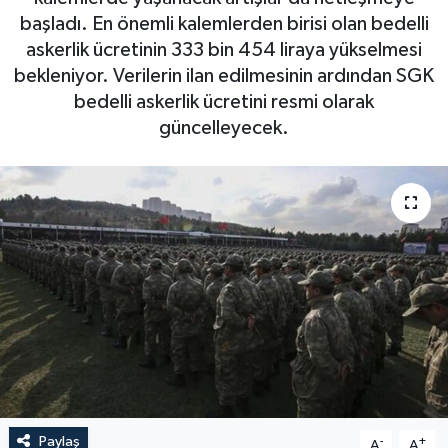
başladı. En önemli kalemlerden birisi olan bedelli
askerlik ücretinin 333 bin 454 liraya yükselmesi
bekleniyor. Verilerin ilan edilmesinin ardından SGK
bedelli askerlik ücretini resmi olarak
güncelleyecek.
Paylaş
-
+
A
A