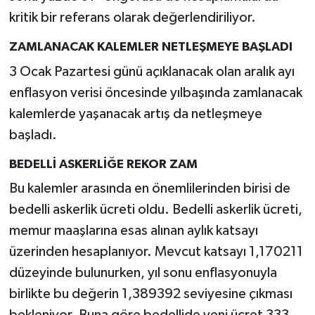
kritik bir referans olarak değerlendiriliyor.
ZAMLANACAK KALEMLER NETLEŞMEYE BAŞLADI
3 Ocak Pazartesi günü açıklanacak olan aralık ayı
enflasyon verisi öncesinde yılbaşında zamlanacak
kalemlerde yaşanacak artış da netleşmeye
başladı.
BEDELLİ ASKERLİĞE REKOR ZAM
Bu kalemler arasında en önemlilerinden birisi de
bedelli askerlik ücreti oldu. Bedelli askerlik ücreti,
memur maaşlarına esas alınan aylık katsayı
üzerinden hesaplanıyor. Mevcut katsayı 1,170211
düzeyinde bulunurken, yıl sonu enflasyonuyla
birlikte bu değerin 1,389392 seviyesine çıkması