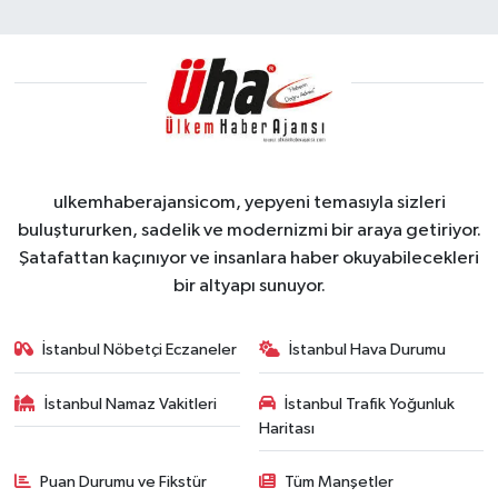
ulkemhaberajansicom, yepyeni temasıyla sizleri
buluştururken, sadelik ve modernizmi bir araya getiriyor.
Şatafattan kaçınıyor ve insanlara haber okuyabilecekleri
bir altyapı sunuyor.
İstanbul Nöbetçi Eczaneler
İstanbul Hava Durumu
İstanbul Namaz Vakitleri
İstanbul Trafik Yoğunluk
Haritası
Puan Durumu ve Fikstür
Tüm Manşetler