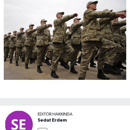
EDITÖR HAKKINDA
Sedat Erdem