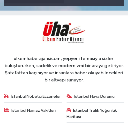
ulkemhaberajansicom, yepyeni temasıyla sizleri
buluştururken, sadelik ve modernizmi bir araya getiriyor.
Şatafattan kaçınıyor ve insanlara haber okuyabilecekleri
bir altyapı sunuyor.
İstanbul Nöbetçi Eczaneler
İstanbul Hava Durumu
İstanbul Namaz Vakitleri
İstanbul Trafik Yoğunluk
Haritası