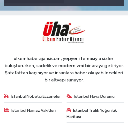
ulkemhaberajansicom, yepyeni temasıyla sizleri
buluştururken, sadelik ve modernizmi bir araya getiriyor.
Şatafattan kaçınıyor ve insanlara haber okuyabilecekleri
bir altyapı sunuyor.
İstanbul Nöbetçi Eczaneler
İstanbul Hava Durumu
İstanbul Namaz Vakitleri
İstanbul Trafik Yoğunluk
Haritası