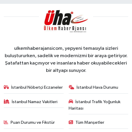
ulkemhaberajansicom, yepyeni temasıyla sizleri
buluştururken, sadelik ve modernizmi bir araya getiriyor.
Şatafattan kaçınıyor ve insanlara haber okuyabilecekleri
bir altyapı sunuyor.
İstanbul Nöbetçi Eczaneler
İstanbul Hava Durumu
İstanbul Namaz Vakitleri
İstanbul Trafik Yoğunluk
Haritası
Puan Durumu ve Fikstür
Tüm Manşetler