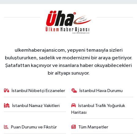
ulkemhaberajansicom, yepyeni temasıyla sizleri
buluştururken, sadelik ve modernizmi bir araya getiriyor.
Şatafattan kaçınıyor ve insanlara haber okuyabilecekleri
bir altyapı sunuyor.
İstanbul Nöbetçi Eczaneler
İstanbul Hava Durumu
İstanbul Namaz Vakitleri
İstanbul Trafik Yoğunluk
Haritası
Puan Durumu ve Fikstür
Tüm Manşetler