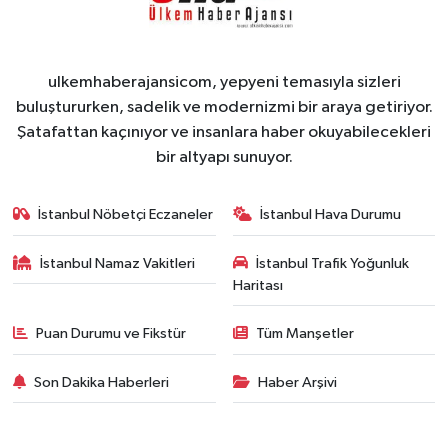
ulkemhaberajansicom, yepyeni temasıyla sizleri
buluştururken, sadelik ve modernizmi bir araya getiriyor.
Şatafattan kaçınıyor ve insanlara haber okuyabilecekleri
bir altyapı sunuyor.
İstanbul Nöbetçi Eczaneler
İstanbul Hava Durumu
İstanbul Namaz Vakitleri
İstanbul Trafik Yoğunluk
Haritası
Puan Durumu ve Fikstür
Tüm Manşetler
Son Dakika Haberleri
Haber Arşivi