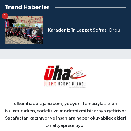
Trend Haberler
1
Karadeniz’in Lezzet Sofrası Ordu
ulkemhaberajansicom, yepyeni temasıyla sizleri
buluştururken, sadelik ve modernizmi bir araya getiriyor.
Şatafattan kaçınıyor ve insanlara haber okuyabilecekleri
bir altyapı sunuyor.