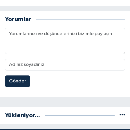
Yorumlar
Gönder
Yükleniyor...