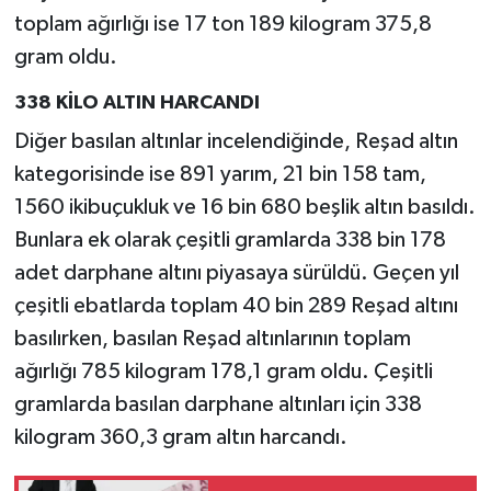
toplam ağırlığı ise 17 ton 189 kilogram 375,8
gram oldu.
338 KİLO ALTIN HARCANDI
Diğer basılan altınlar incelendiğinde, Reşad altın
kategorisinde ise 891 yarım, 21 bin 158 tam,
1560 ikibuçukluk ve 16 bin 680 beşlik altın basıldı.
Bunlara ek olarak çeşitli gramlarda 338 bin 178
adet darphane altını piyasaya sürüldü. Geçen yıl
çeşitli ebatlarda toplam 40 bin 289 Reşad altını
basılırken, basılan Reşad altınlarının toplam
ağırlığı 785 kilogram 178,1 gram oldu. Çeşitli
gramlarda basılan darphane altınları için 338
kilogram 360,3 gram altın harcandı.