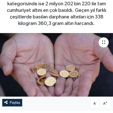
kategorisinde ise 2 milyon 202 bin 220 ile tam
cumhuriyet altını en çok basıldı. Geçen yıl farklı
çeşitlerde basılan darphane altınları için 338
kilogram 360,3 gram altın harcandı.
Paylaş
-
+
A
A