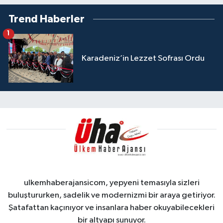
Trend Haberler
1
Karadeniz’in Lezzet Sofrası Ordu
ulkemhaberajansicom, yepyeni temasıyla sizleri
buluştururken, sadelik ve modernizmi bir araya getiriyor.
Şatafattan kaçınıyor ve insanlara haber okuyabilecekleri
bir altyapı sunuyor.