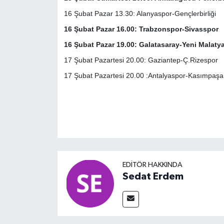
16 Şubat Pazar 13.30: Alanyaspor-Gençlerbirliği
16 Şubat Pazar 16.00: Trabzonspor-Sivasspor
16 Şubat Pazar 19.00: Galatasaray-Yeni Malaty
17 Şubat Pazartesi 20.00: Gaziantep-Ç.Rizespor
17 Şubat Pazartesi 20.00 :Antalyaspor-Kasımpaşa
EDITÖR HAKKINDA
Sedat Erdem