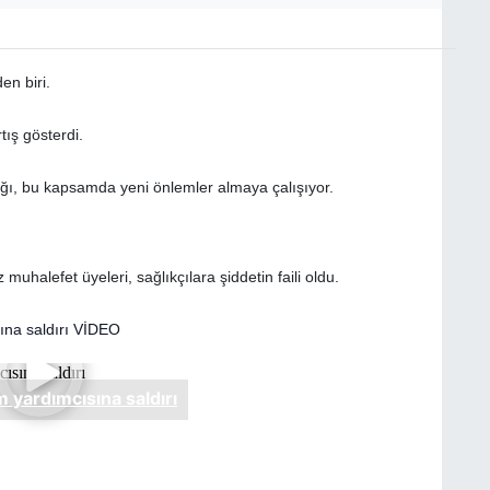
en biri.
tış gösterdi.
ğı, bu kapsamda yeni önlemler almaya çalışıyor.
muhalefet üyeleri, sağlıkçılara şiddetin faili oldu.
ına saldırı VİDEO