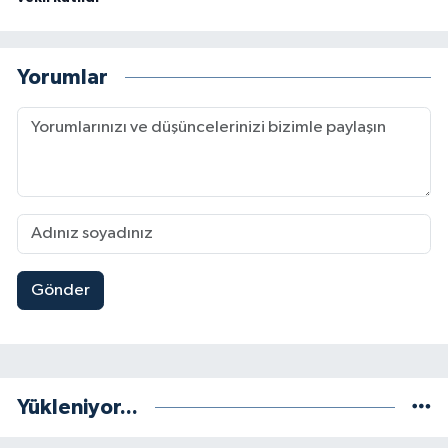
Yorumlar
Gönder
Yükleniyor...