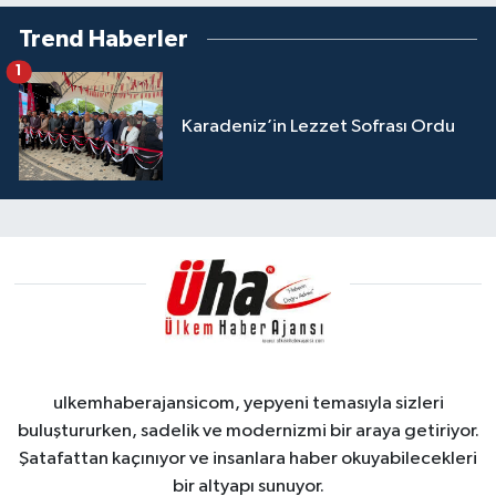
Trend Haberler
1
Karadeniz’in Lezzet Sofrası Ordu
ulkemhaberajansicom, yepyeni temasıyla sizleri
buluştururken, sadelik ve modernizmi bir araya getiriyor.
Şatafattan kaçınıyor ve insanlara haber okuyabilecekleri
bir altyapı sunuyor.