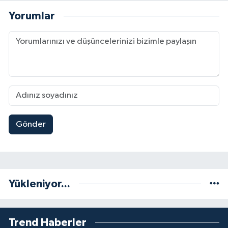
Yorumlar
Gönder
Yükleniyor...
Trend Haberler