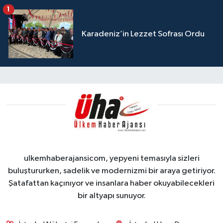
1
Karadeniz’in Lezzet Sofrası Ordu
ulkemhaberajansicom, yepyeni temasıyla sizleri
buluştururken, sadelik ve modernizmi bir araya getiriyor.
Şatafattan kaçınıyor ve insanlara haber okuyabilecekleri
bir altyapı sunuyor.