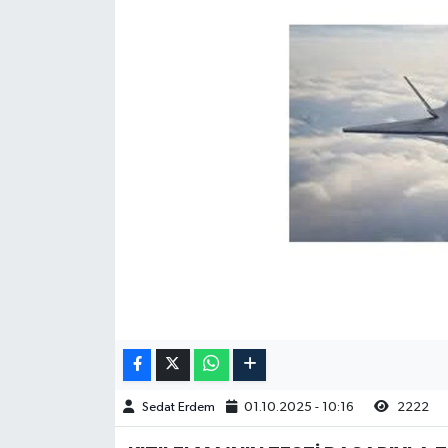
Sedat Erdem
01.10.2025 - 10:16
2222