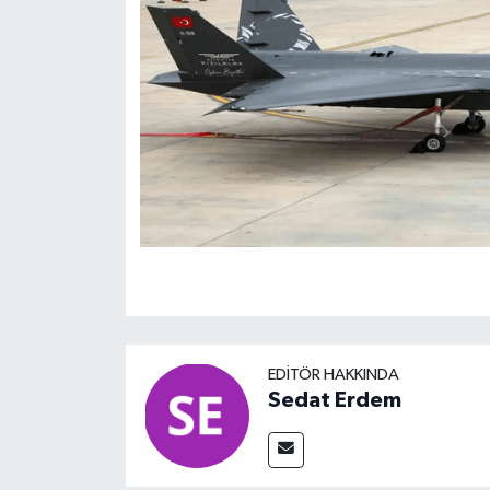
EDITÖR HAKKINDA
Sedat Erdem