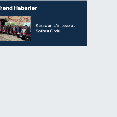
Trend Haberler
Karadeniz’in Lezzet
Sofrası Ordu